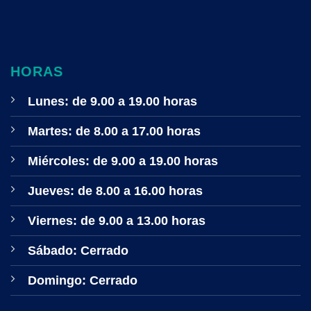
HORAS
Lunes: de 9.00 a 19.00 horas
Martes: de 8.00 a 17.00 horas
Miércoles: de 9.00 a 19.00 horas
Jueves: de 8.00 a 16.00 horas
Viernes: de 9.00 a 13.00 horas
Sábado: Cerrado
Domingo: Cerrado