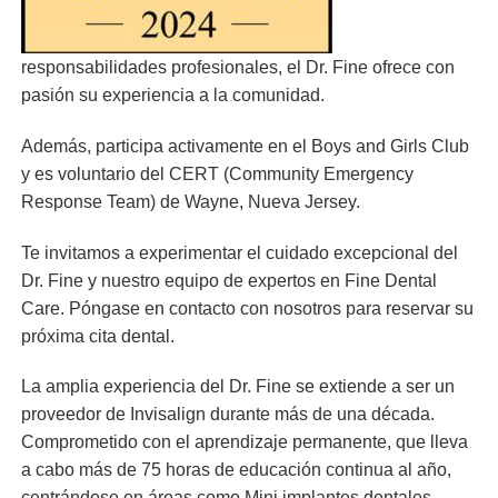
responsabilidades profesionales, el Dr. Fine ofrece con
pasión su experiencia a la comunidad.
Además, participa activamente en el Boys and Girls Club
y es voluntario del CERT (Community Emergency
Response Team) de Wayne, Nueva Jersey.
Te invitamos a experimentar el cuidado excepcional del
Dr. Fine y nuestro equipo de expertos en Fine Dental
Care. Póngase en contacto con nosotros para reservar su
próxima cita dental.
La amplia experiencia del Dr. Fine se extiende a ser un
proveedor de Invisalign durante más de una década.
Comprometido con el aprendizaje permanente, que lleva
a cabo más de 75 horas de educación continua al año,
centrándose en áreas como Mini implantes dentales,