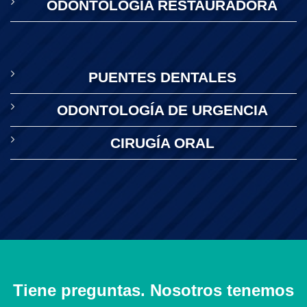
ODONTOLOGÍA RESTAURADORA
PUENTES DENTALES
ODONTOLOGÍA DE URGENCIA
CIRUGÍA ORAL
Tiene preguntas. Nosotros tenemos