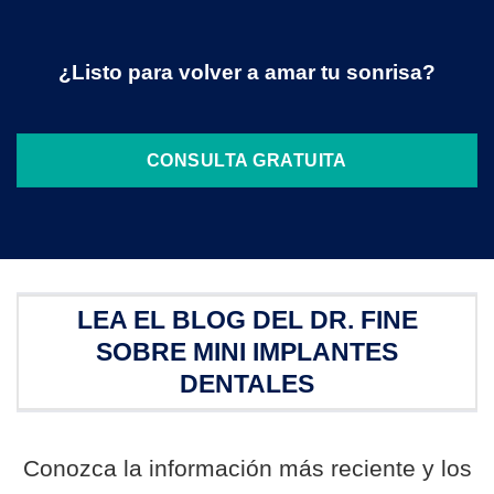
¿Listo para volver a amar tu sonrisa?
CONSULTA GRATUITA
LEA EL BLOG DEL DR. FINE
SOBRE MINI IMPLANTES
DENTALES
Conozca la información más reciente y los