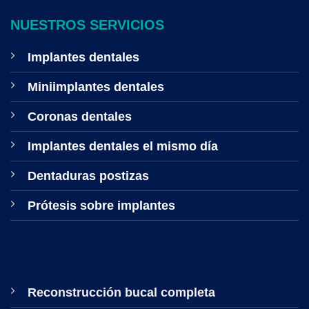
NUESTROS SERVICIOS
Implantes dentales
Miniimplantes dentales
Coronas dentales
Implantes dentales el mismo día
Dentaduras postizas
Prótesis sobre implantes
Reconstrucción bucal completa