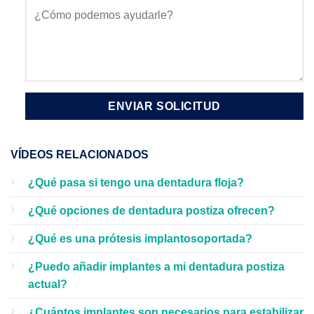
VÍDEOS RELACIONADOS
¿Qué pasa si tengo una dentadura floja?
¿Qué opciones de dentadura postiza ofrecen?
¿Qué es una prótesis implantosoportada?
¿Puedo añadir implantes a mi dentadura postiza
actual?
¿Cuántos implantes son necesarios para estabilizar