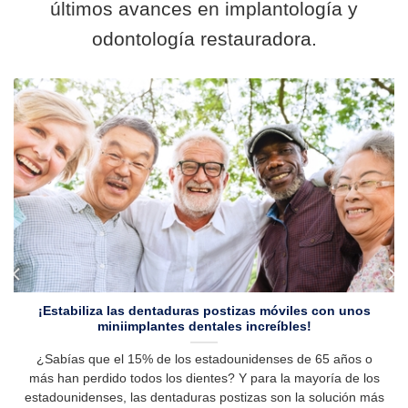
últimos avances en implantología y
odontología restauradora.
¡Estabiliza las dentaduras postizas móviles con unos
miniimplantes dentales increíbles!
¿Sabías que el 15% de los estadounidenses de 65 años o
más han perdido todos los dientes? Y para la mayoría de los
estadounidenses, las dentaduras postizas son la solución más