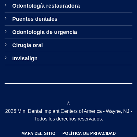
Odontología restauradora
Puentes dentales
Odontología de urgencia
Cirugía oral
Invisalign
©
2026 Mini Dental Implant Centers of America - Wayne, NJ -
Todos los derechos reservados.
MAPA DEL SITIO
POLÍTICA DE PRIVACIDAD