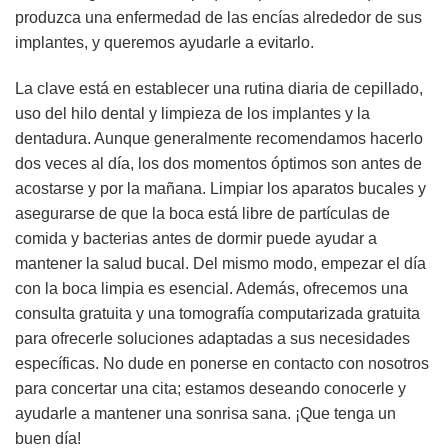
produzca una enfermedad de las encías alrededor de sus
implantes, y queremos ayudarle a evitarlo.
La clave está en establecer una rutina diaria de cepillado,
uso del hilo dental y limpieza de los implantes y la
dentadura. Aunque generalmente recomendamos hacerlo
dos veces al día, los dos momentos óptimos son antes de
acostarse y por la mañana. Limpiar los aparatos bucales y
asegurarse de que la boca está libre de partículas de
comida y bacterias antes de dormir puede ayudar a
mantener la salud bucal. Del mismo modo, empezar el día
con la boca limpia es esencial. Además, ofrecemos una
consulta gratuita y una tomografía computarizada gratuita
para ofrecerle soluciones adaptadas a sus necesidades
específicas. No dude en ponerse en contacto con nosotros
para concertar una cita; estamos deseando conocerle y
ayudarle a mantener una sonrisa sana. ¡Que tenga un
buen día!