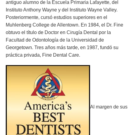
antiguo alumno de la Escuela Primaria Lafayette, del
Instituto Anthony Wayne y del Instituto Wayne Valley.
Posteriormente, cursó estudios superiores en el
Muhlenberg College de Allentown. En 1984, el Dr. Fine
obtuvo el título de Doctor en Cirugía Dental por la
Facultad de Odontología de la Universidad de
Georgetown. Tres años más tarde, en 1987, fundó su
práctica privada, Fine Dental Care.
Al margen de sus