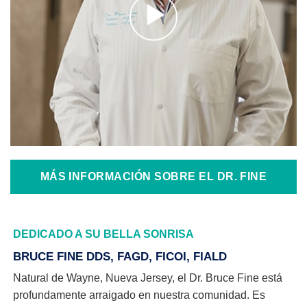
MÁS INFORMACIÓN SOBRE EL DR. FINE
DEDICADO A SU BELLA SONRISA
BRUCE FINE DDS, FAGD, FICOI, FIALD
Natural de Wayne, Nueva Jersey, el Dr. Bruce Fine está
profundamente arraigado en nuestra comunidad. Es