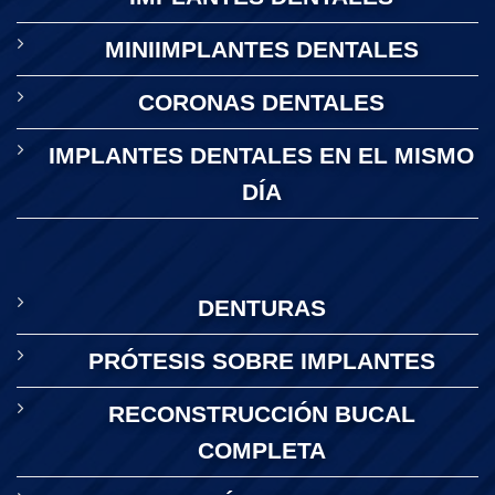
MINIIMPLANTES DENTALES
CORONAS DENTALES
IMPLANTES DENTALES EN EL MISMO
DÍA
DENTURAS
PRÓTESIS SOBRE IMPLANTES
RECONSTRUCCIÓN BUCAL
COMPLETA