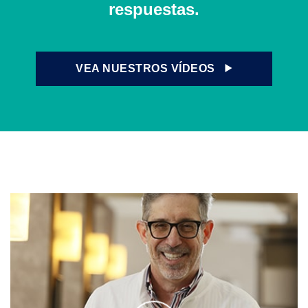
respuestas.
VEA NUESTROS VÍDEOS