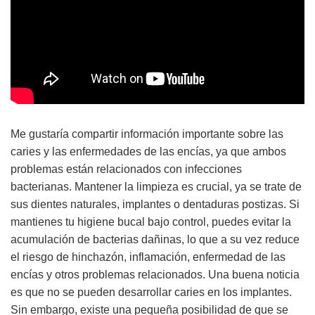
Me gustaría compartir información importante sobre las
caries y las enfermedades de las encías, ya que ambos
problemas están relacionados con infecciones
bacterianas. Mantener la limpieza es crucial, ya se trate de
sus dientes naturales, implantes o dentaduras postizas. Si
mantienes tu higiene bucal bajo control, puedes evitar la
acumulación de bacterias dañinas, lo que a su vez reduce
el riesgo de hinchazón, inflamación, enfermedad de las
encías y otros problemas relacionados. Una buena noticia
es que no se pueden desarrollar caries en los implantes.
Sin embargo, existe una pequeña posibilidad de que se