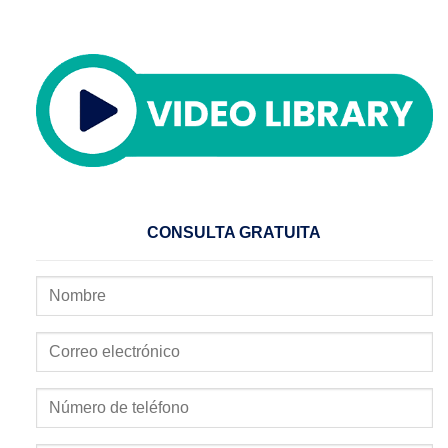
CONSULTA GRATUITA