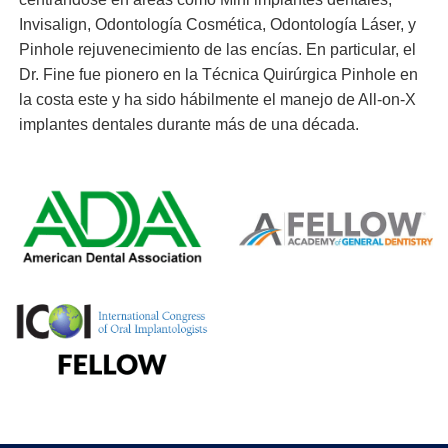
Invisalign, Odontología Cosmética, Odontología Láser, y
Pinhole rejuvenecimiento de las encías. En particular, el
Dr. Fine fue pionero en la Técnica Quirúrgica Pinhole en
la costa este y ha sido hábilmente el manejo de All-on-X
implantes dentales durante más de una década.