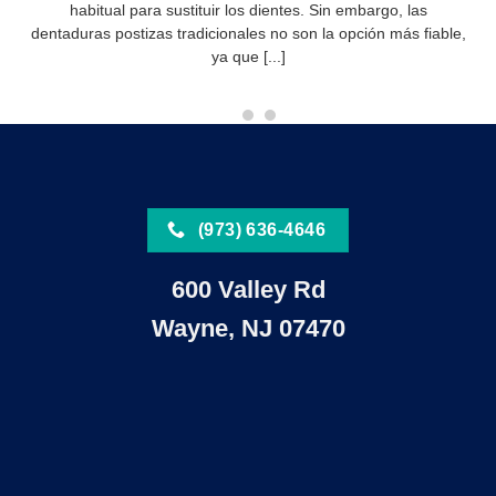
habitual para sustituir los dientes. Sin embargo, las
dentaduras postizas tradicionales no son la opción más fiable,
ya que [...]
(973) 636-4646
600 Valley Rd
Wayne, NJ 07470