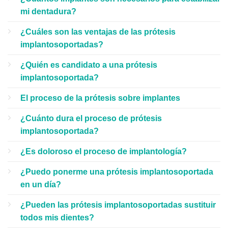
mi dentadura?
¿Cuáles son las ventajas de las prótesis
implantosoportadas?
¿Quién es candidato a una prótesis
implantosoportada?
El proceso de la prótesis sobre implantes
¿Cuánto dura el proceso de prótesis
implantosoportada?
¿Es doloroso el proceso de implantología?
¿Puedo ponerme una prótesis implantosoportada
en un día?
¿Pueden las prótesis implantosoportadas sustituir
todos mis dientes?