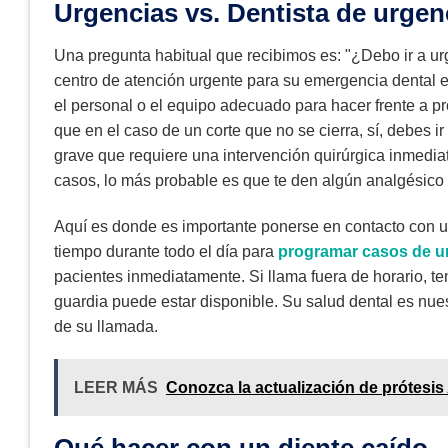
Urgencias vs. Dentista de urgen
Una pregunta habitual que recibimos es: "¿Debo ir a ur
centro de atención urgente para su emergencia dental e
el personal o el equipo adecuado para hacer frente a 
que en el caso de un corte que no se cierra, sí, debes i
grave que requiere una intervención quirúrgica inmedia
casos, lo más probable es que te den algún analgésico 
Aquí es donde es importante ponerse en contacto con un
tiempo durante todo el día para
programar casos de ur
pacientes inmediatamente. Si llama fuera de horario, t
guardia puede estar disponible. Su salud dental es nues
de su llamada.
LEER MÁS
Conozca la actualización de prótesis 