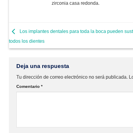
zirconia casa redonda.
Los implantes dentales para toda la boca pueden susti
todos los dientes
Deja una respuesta
Tu dirección de correo electrónico no será publicada.
L
Comentario
*