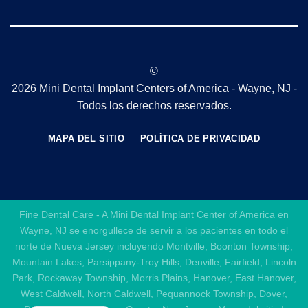
©
2026 Mini Dental Implant Centers of America - Wayne, NJ -
Todos los derechos reservados.
MAPA DEL SITIO
POLÍTICA DE PRIVACIDAD
Fine Dental Care - A Mini Dental Implant Center of America en
Wayne, NJ se enorgullece de servir a los pacientes en todo el
norte de Nueva Jersey incluyendo Montville, Boonton Township,
Mountain Lakes, Parsippany-Troy Hills, Denville, Fairfield, Lincoln
Park, Rockaway Township, Morris Plains, Hanover, East Hanover,
West Caldwell, North Caldwell, Pequannock Township, Dover,