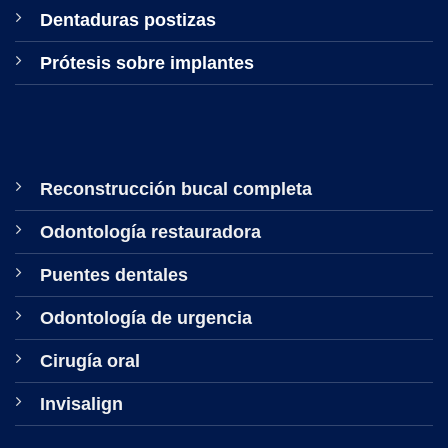
Dentaduras postizas
Prótesis sobre implantes
Reconstrucción bucal completa
Odontología restauradora
Puentes dentales
Odontología de urgencia
Cirugía oral
Invisalign