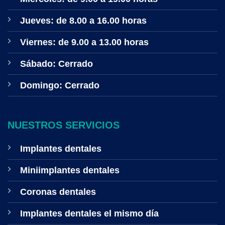
Jueves: de 8.00 a 16.00 horas
Viernes: de 9.00 a 13.00 horas
Sábado: Cerrado
Domingo: Cerrado
NUESTROS SERVICIOS
Implantes dentales
Miniimplantes dentales
Coronas dentales
Implantes dentales el mismo día