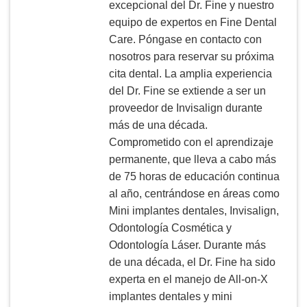
excepcional del Dr. Fine y nuestro
equipo de expertos en Fine Dental
Care. Póngase en contacto con
nosotros para reservar su próxima
cita dental. La amplia experiencia
del Dr. Fine se extiende a ser un
proveedor de Invisalign durante
más de una década.
Comprometido con el aprendizaje
permanente, que lleva a cabo más
de 75 horas de educación continua
al año, centrándose en áreas como
Mini implantes dentales, Invisalign,
Odontología Cosmética y
Odontología Láser. Durante más
de una década, el Dr. Fine ha sido
experta en el manejo de All-on-X
implantes dentales y mini