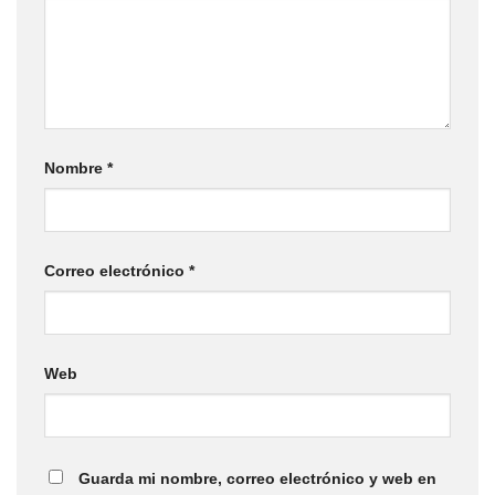
Nombre
*
Correo electrónico
*
Web
Guarda mi nombre, correo electrónico y web en