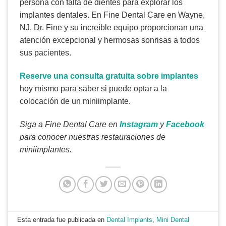
persona con falta de dientes para explorar los
implantes dentales. En Fine Dental Care en Wayne,
NJ, Dr. Fine y su increíble equipo proporcionan una
atención excepcional y hermosas sonrisas a todos
sus pacientes.
Reserve una consulta gratuita sobre implantes
hoy mismo para saber si puede optar a la
colocación de un miniimplante.
Siga a Fine Dental Care en
Instagram
y
Facebook
para conocer nuestras restauraciones de
miniimplantes.
Esta entrada fue publicada en
Dental Implants
,
Mini Dental