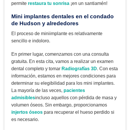
permite
restaura tu sonrisa
¡en un santiamén!
Mini implantes dentales en el condado
de Hudson y alrededores
El proceso de miniimplante es relativamente
sencillo e indoloro.
En primer lugar, comenzamos con una consulta
gratuita. En esta cita, vamos a realizar un examen
dental completo y tomar
Radiografías 3D
. Con esta
información, estamos en mejores condiciones para
determinar su elegibilidad para los mini implantes.
La mayoría de las veces,
pacientes
admisibles
incluso aquellos con pérdida de masa y
volumen óseos. Sin embargo, proporcionamos
injertos óseos
para recuperar el hueso perdido si
es necesario.