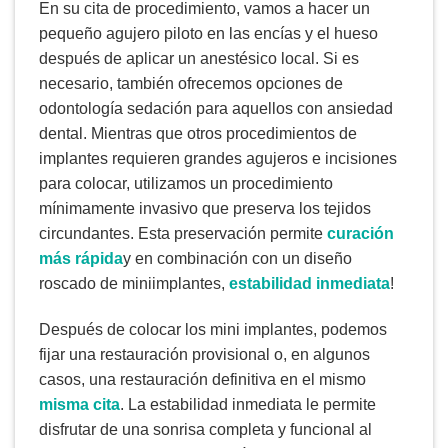
En su cita de procedimiento, vamos a hacer un
pequeño agujero piloto en las encías y el hueso
después de aplicar un anestésico local. Si es
necesario, también ofrecemos opciones de
odontología sedación para aquellos con ansiedad
dental. Mientras que otros procedimientos de
implantes requieren grandes agujeros e incisiones
para colocar, utilizamos un procedimiento
mínimamente invasivo que preserva los tejidos
circundantes. Esta preservación permite
curación
más rápida
y en combinación con un diseño
roscado de miniimplantes,
estabilidad inmediata
!
Después de colocar los mini implantes, podemos
fijar una restauración provisional o, en algunos
casos, una restauración definitiva en el mismo
misma cita
. La estabilidad inmediata le permite
disfrutar de una sonrisa completa y funcional al