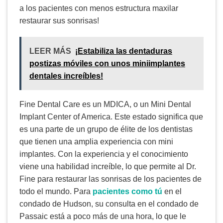
a los pacientes con menos estructura maxilar
restaurar sus sonrisas!
LEER MÁS
¡Estabiliza las dentaduras
postizas móviles con unos miniimplantes
dentales increíbles!
Fine Dental Care es un MDICA, o un Mini Dental
Implant Center of America. Este estado significa que
es una parte de un grupo de élite de los dentistas
que tienen una amplia experiencia con mini
implantes. Con la experiencia y el conocimiento
viene una habilidad increíble, lo que permite al Dr.
Fine para restaurar las sonrisas de los pacientes de
todo el mundo. Para
pacientes como tú
en el
condado de Hudson, su consulta en el condado de
Passaic está a poco más de una hora, lo que le