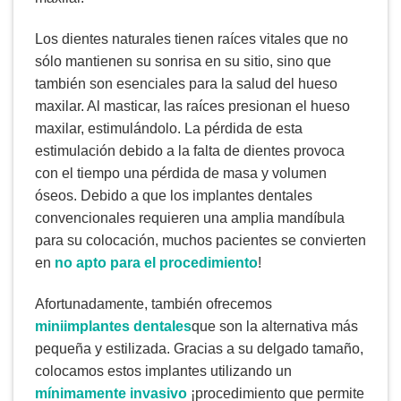
Los dientes naturales tienen raíces vitales que no
sólo mantienen su sonrisa en su sitio, sino que
también son esenciales para la salud del hueso
maxilar. Al masticar, las raíces presionan el hueso
maxilar, estimulándolo. La pérdida de esta
estimulación debido a la falta de dientes provoca
con el tiempo una pérdida de masa y volumen
óseos. Debido a que los implantes dentales
convencionales requieren una amplia mandíbula
para su colocación, muchos pacientes se convierten
en
no apto para el procedimiento
!
Afortunadamente, también ofrecemos
miniimplantes dentales
que son la alternativa más
pequeña y estilizada. Gracias a su delgado tamaño,
colocamos estos implantes utilizando un
mínimamente invasivo
¡procedimiento que permite