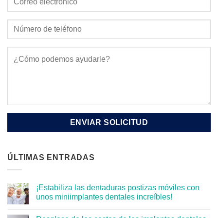
ÚLTIMAS ENTRADAS
¡Estabiliza las dentaduras postizas móviles con
unos miniimplantes dentales increíbles!