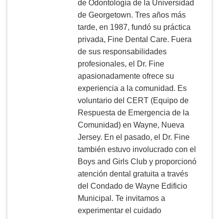
de Odontología de la Universidad
de Georgetown. Tres años más
tarde, en 1987, fundó su práctica
privada, Fine Dental Care. Fuera
de sus responsabilidades
profesionales, el Dr. Fine
apasionadamente ofrece su
experiencia a la comunidad. Es
voluntario del CERT (Equipo de
Respuesta de Emergencia de la
Comunidad) en Wayne, Nueva
Jersey. En el pasado, el Dr. Fine
también estuvo involucrado con el
Boys and Girls Club y proporcionó
atención dental gratuita a través
del Condado de Wayne Edificio
Municipal. Te invitamos a
experimentar el cuidado