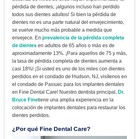
pérdida de dientes, ¡algunos incluso han perdido
todos sus dientes adultos! Si bien la pérdida de
dientes no es una parte natural del envejecimiento,
se vuelve mucho más probable a medida que
envejece. En
prevalencia de la pérdida completa
de dientes
en adultos de 65 años o más es de
aproximadamente 13%. ¡Para aquellos de 75 y más,
la tasa de pérdida completa de dientes aumenta a
casi 18%! ¡Si usted es uno de los miles con dientes
perdidos en el condado de Hudson, NJ, visítenos en
el condado de Passaic para los implantes dentales
en Fine Dental Care! Nuestro dentista principal,
Dr.
Bruce Fine
tiene una amplia experiencia en la
colocación de implantes dentales para restaurar los
dientes perdidos.
¿Por qué Fine Dental Care?