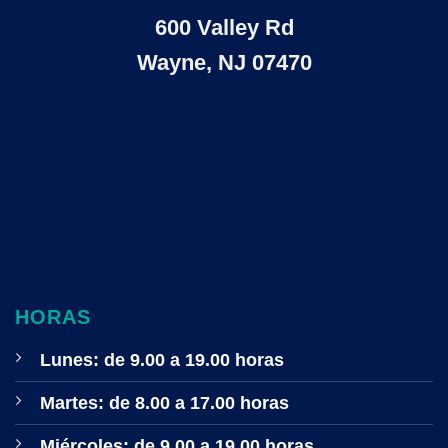
600 Valley Rd
Wayne, NJ 07470
HORAS
Lunes: de 9.00 a 19.00 horas
Martes: de 8.00 a 17.00 horas
Miércoles: de 9.00 a 19.00 horas