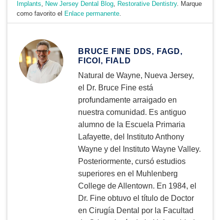
Implants
,
New Jersey Dental Blog
,
Restorative Dentistry
. Marque
como favorito el
Enlace permanente
.
BRUCE FINE DDS, FAGD,
FICOI, FIALD
Natural de Wayne, Nueva Jersey,
el Dr. Bruce Fine está
profundamente arraigado en
nuestra comunidad. Es antiguo
alumno de la Escuela Primaria
Lafayette, del Instituto Anthony
Wayne y del Instituto Wayne Valley.
Posteriormente, cursó estudios
superiores en el Muhlenberg
College de Allentown. En 1984, el
Dr. Fine obtuvo el título de Doctor
en Cirugía Dental por la Facultad