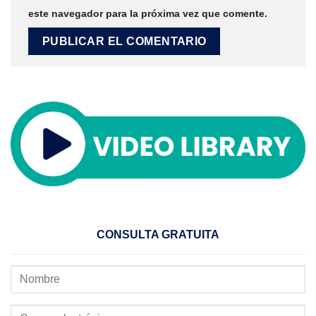
este navegador para la próxima vez que comente.
CONSULTA GRATUITA