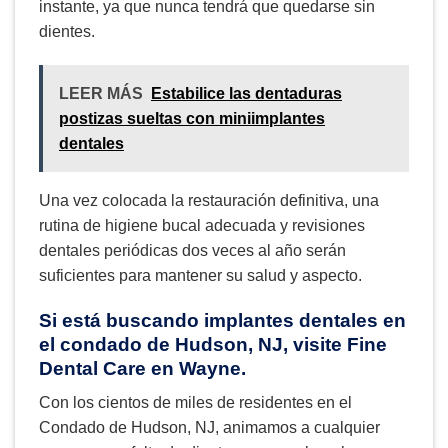
instante, ya que nunca tendrá que quedarse sin
dientes.
LEER MÁS
Estabilice las dentaduras
postizas sueltas con miniimplantes
dentales
Una vez colocada la restauración definitiva, una
rutina de higiene bucal adecuada y revisiones
dentales periódicas dos veces al año serán
suficientes para mantener su salud y aspecto.
Si está buscando implantes dentales en
el condado de Hudson, NJ, visite Fine
Dental Care en Wayne.
Con los cientos de miles de residentes en el
Condado de Hudson, NJ, animamos a cualquier