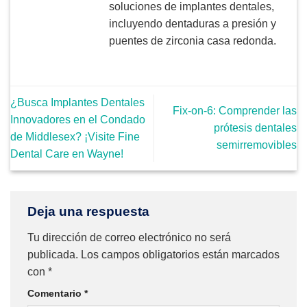
soluciones de implantes dentales,
incluyendo dentaduras a presión y
puentes de zirconia casa redonda.
¿Busca Implantes Dentales
Fix-on-6: Comprender las
Innovadores en el Condado
prótesis dentales
de Middlesex? ¡Visite Fine
semirremovibles
Dental Care en Wayne!
Deja una respuesta
Tu dirección de correo electrónico no será
publicada.
Los campos obligatorios están marcados
con
*
Comentario
*