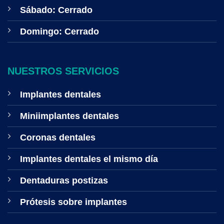
Sábado: Cerrado
Domingo: Cerrado
NUESTROS SERVICIOS
Implantes dentales
Miniimplantes dentales
Coronas dentales
Implantes dentales el mismo día
Dentaduras postizas
Prótesis sobre implantes