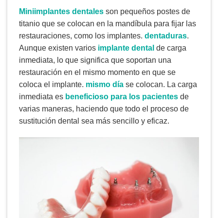
Miniimplantes dentales
son pequeños postes de
titanio que se colocan en la mandíbula para fijar las
restauraciones, como los implantes.
dentaduras
.
Aunque existen varios
implante dental
de carga
inmediata, lo que significa que soportan una
restauración en el mismo momento en que se
coloca el implante.
mismo día
se colocan. La carga
inmediata es
beneficioso para los pacientes
de
varias maneras, haciendo que todo el proceso de
sustitución dental sea más sencillo y eficaz.