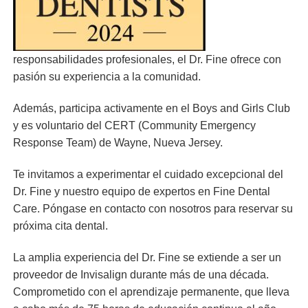
responsabilidades profesionales, el Dr. Fine ofrece con
pasión su experiencia a la comunidad.
Además, participa activamente en el Boys and Girls Club
y es voluntario del CERT (Community Emergency
Response Team) de Wayne, Nueva Jersey.
Te invitamos a experimentar el cuidado excepcional del
Dr. Fine y nuestro equipo de expertos en Fine Dental
Care. Póngase en contacto con nosotros para reservar su
próxima cita dental.
La amplia experiencia del Dr. Fine se extiende a ser un
proveedor de Invisalign durante más de una década.
Comprometido con el aprendizaje permanente, que lleva