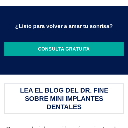
¿Listo para volver a amar tu sonrisa?
CONSULTA GRATUITA
LEA EL BLOG DEL DR. FINE
SOBRE MINI IMPLANTES
DENTALES