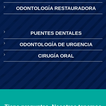
ODONTOLOGÍA RESTAURADORA
PUENTES DENTALES
ODONTOLOGÍA DE URGENCIA
CIRUGÍA ORAL