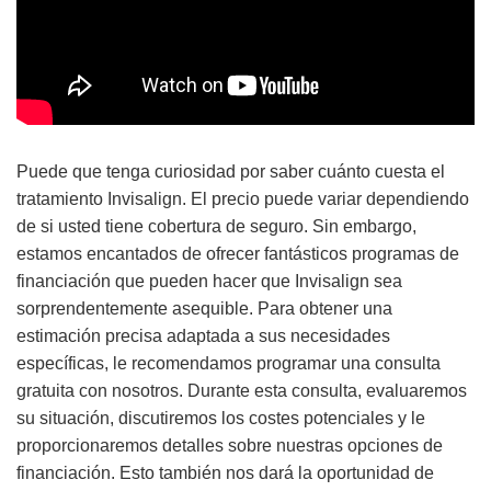
Puede que tenga curiosidad por saber cuánto cuesta el
tratamiento Invisalign. El precio puede variar dependiendo
de si usted tiene cobertura de seguro. Sin embargo,
estamos encantados de ofrecer fantásticos programas de
financiación que pueden hacer que Invisalign sea
sorprendentemente asequible. Para obtener una
estimación precisa adaptada a sus necesidades
específicas, le recomendamos programar una consulta
gratuita con nosotros. Durante esta consulta, evaluaremos
su situación, discutiremos los costes potenciales y le
proporcionaremos detalles sobre nuestras opciones de
financiación. Esto también nos dará la oportunidad de