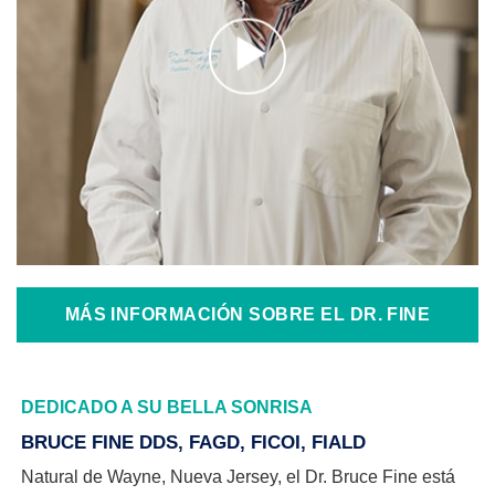
MÁS INFORMACIÓN SOBRE EL DR. FINE
DEDICADO A SU BELLA SONRISA
BRUCE FINE DDS, FAGD, FICOI, FIALD
Natural de Wayne, Nueva Jersey, el Dr. Bruce Fine está