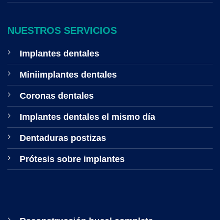
NUESTROS SERVICIOS
Implantes dentales
Miniimplantes dentales
Coronas dentales
Implantes dentales el mismo día
Dentaduras postizas
Prótesis sobre implantes