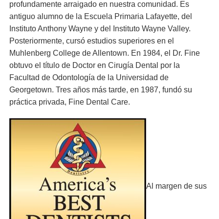
profundamente arraigado en nuestra comunidad. Es
antiguo alumno de la Escuela Primaria Lafayette, del
Instituto Anthony Wayne y del Instituto Wayne Valley.
Posteriormente, cursó estudios superiores en el
Muhlenberg College de Allentown. En 1984, el Dr. Fine
obtuvo el título de Doctor en Cirugía Dental por la
Facultad de Odontología de la Universidad de
Georgetown. Tres años más tarde, en 1987, fundó su
práctica privada, Fine Dental Care.
Al margen de sus