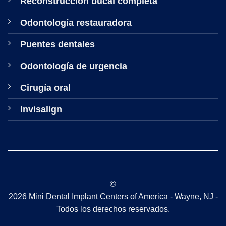
Reconstrucción bucal completa
Odontología restauradora
Puentes dentales
Odontología de urgencia
Cirugía oral
Invisalign
©
2026 Mini Dental Implant Centers of America - Wayne, NJ -
Todos los derechos reservados.