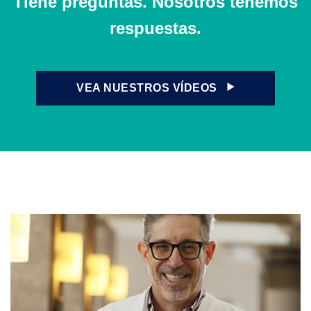
Tiene preguntas. Nosotros tenemos
respuestas.
VEA NUESTROS VÍDEOS