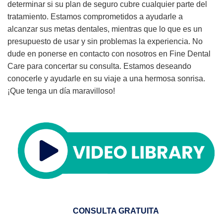
determinar si su plan de seguro cubre cualquier parte del
tratamiento. Estamos comprometidos a ayudarle a
alcanzar sus metas dentales, mientras que lo que es un
presupuesto de usar y sin problemas la experiencia. No
dude en ponerse en contacto con nosotros en Fine Dental
Care para concertar su consulta. Estamos deseando
conocerle y ayudarle en su viaje a una hermosa sonrisa.
¡Que tenga un día maravilloso!
CONSULTA GRATUITA