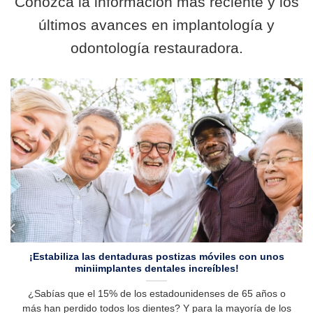
Conozca la información más reciente y los
últimos avances en implantología y
odontología restauradora.
¡Estabiliza las dentaduras postizas móviles con unos
miniimplantes dentales increíbles!
¿Sabías que el 15% de los estadounidenses de 65 años o
más han perdido todos los dientes? Y para la mayoría de los