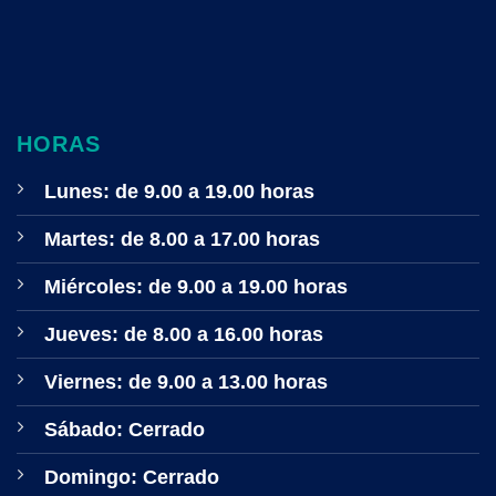
HORAS
Lunes: de 9.00 a 19.00 horas
Martes: de 8.00 a 17.00 horas
Miércoles: de 9.00 a 19.00 horas
Jueves: de 8.00 a 16.00 horas
Viernes: de 9.00 a 13.00 horas
Sábado: Cerrado
Domingo: Cerrado