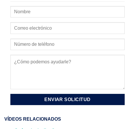
VÍDEOS RELACIONADOS