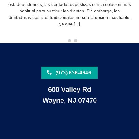
estadounidenses, las dentaduras postizas son la solución más
habitual para sustituir los dientes. Sin embargo, las
dentaduras postizas tradicionales no son la opción más fiable,
ya que [...]
(973) 636-4646
600 Valley Rd
Wayne, NJ 07470