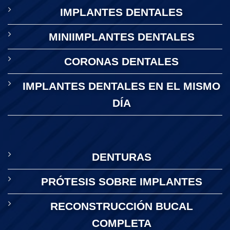
IMPLANTES DENTALES
MINIIMPLANTES DENTALES
CORONAS DENTALES
IMPLANTES DENTALES EN EL MISMO
DÍA
DENTURAS
PRÓTESIS SOBRE IMPLANTES
RECONSTRUCCIÓN BUCAL
COMPLETA