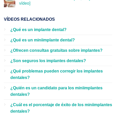
vídeo]
VÍDEOS RELACIONADOS
¿Qué es un implante dental?
¿Qué es un miniimplante dental?
¿Ofrecen consultas gratuitas sobre implantes?
¿Son seguros los implantes dentales?
¿Qué problemas pueden corregir los implantes
dentales?
¿Quién es un candidato para los miniimplantes
dentales?
¿Cuál es el porcentaje de éxito de los miniimplantes
dentales?