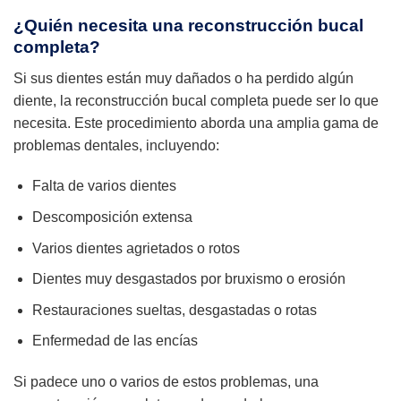
¿Quién necesita una reconstrucción bucal
completa?
Si sus dientes están muy dañados o ha perdido algún
diente, la reconstrucción bucal completa puede ser lo que
necesita. Este procedimiento aborda una amplia gama de
problemas dentales, incluyendo:
Falta de varios dientes
Descomposición extensa
Varios dientes agrietados o rotos
Dientes muy desgastados por bruxismo o erosión
Restauraciones sueltas, desgastadas o rotas
Enfermedad de las encías
Si padece uno o varios de estos problemas, una