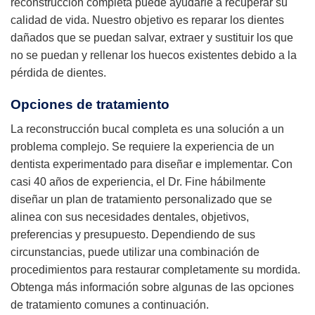
reconstrucción completa puede ayudarle a recuperar su
calidad de vida. Nuestro objetivo es reparar los dientes
dañados que se puedan salvar, extraer y sustituir los que
no se puedan y rellenar los huecos existentes debido a la
pérdida de dientes.
Opciones de tratamiento
La reconstrucción bucal completa es una solución a un
problema complejo. Se requiere la experiencia de un
dentista experimentado para diseñar e implementar. Con
casi 40 años de experiencia, el Dr. Fine hábilmente
diseñar un plan de tratamiento personalizado que se
alinea con sus necesidades dentales, objetivos,
preferencias y presupuesto. Dependiendo de sus
circunstancias, puede utilizar una combinación de
procedimientos para restaurar completamente su mordida.
Obtenga más información sobre algunas de las opciones
de tratamiento comunes a continuación.