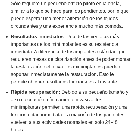
Sólo requiere un pequeño orificio piloto en la encía,
similar a lo que se hace para los pendientes, por lo que
puede esperar una menor alteración de los tejidos
circundantes y una experiencia mucho más cómoda.
Resultados inmediatos:
Una de las ventajas más
importantes de los miniimplantes es su resistencia
inmediata. A diferencia de los implantes estándar, que
requieren meses de cicatrización antes de poder montar
la restauración definitiva, los miniimplantes pueden
soportar inmediatamente la restauración. Esto le
permite obtener resultados funcionales al instante.
Rápida recuperación:
Debido a su pequeño tamaño y
a su colocación mínimamente invasiva, los
miniimplantes permiten una rápida recuperación y una
funcionalidad inmediata. La mayoría de los pacientes
vuelven a sus actividades normales en solo 24-48
horas.