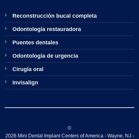
Reconstrucción bucal completa
Odontología restauradora
Puentes dentales
Odontología de urgencia
Cirugía oral
Invisalign
©
2026 Mini Dental Implant Centers of America - Wayne, NJ -