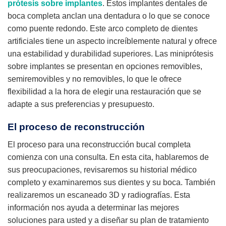
prótesis sobre implantes
. Estos implantes dentales de
boca completa anclan una dentadura o lo que se conoce
como puente redondo. Este arco completo de dientes
artificiales tiene un aspecto increíblemente natural y ofrece
una estabilidad y durabilidad superiores. Las miniprótesis
sobre implantes se presentan en opciones removibles,
semiremovibles y no removibles, lo que le ofrece
flexibilidad a la hora de elegir una restauración que se
adapte a sus preferencias y presupuesto.
El proceso de reconstrucción
El proceso para una reconstrucción bucal completa
comienza con una consulta. En esta cita, hablaremos de
sus preocupaciones, revisaremos su historial médico
completo y examinaremos sus dientes y su boca. También
realizaremos un escaneado 3D y radiografías. Esta
información nos ayuda a determinar las mejores
soluciones para usted y a diseñar su plan de tratamiento