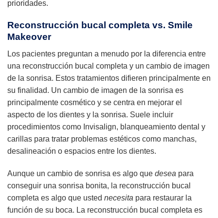
prioridades.
Reconstrucción bucal completa vs. Smile
Makeover
Los pacientes preguntan a menudo por la diferencia entre
una reconstrucción bucal completa y un cambio de imagen
de la sonrisa. Estos tratamientos difieren principalmente en
su finalidad. Un cambio de imagen de la sonrisa es
principalmente cosmético y se centra en mejorar el
aspecto de los dientes y la sonrisa. Suele incluir
procedimientos como Invisalign, blanqueamiento dental y
carillas para tratar problemas estéticos como manchas,
desalineación o espacios entre los dientes.
Aunque un cambio de sonrisa es algo que
desea
para
conseguir una sonrisa bonita, la reconstrucción bucal
completa es algo que usted
necesita
para restaurar la
función de su boca. La reconstrucción bucal completa es