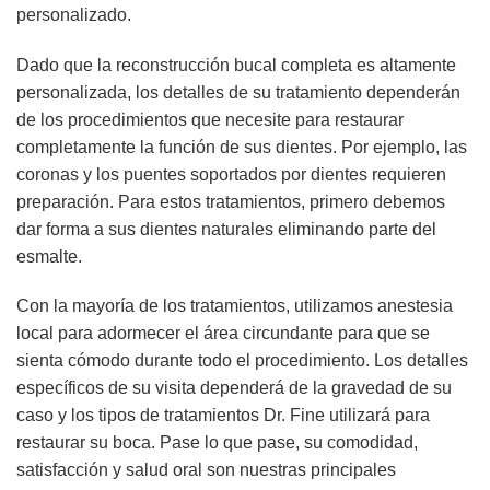
personalizado.
Dado que la reconstrucción bucal completa es altamente
personalizada, los detalles de su tratamiento dependerán
de los procedimientos que necesite para restaurar
completamente la función de sus dientes. Por ejemplo, las
coronas y los puentes soportados por dientes requieren
preparación. Para estos tratamientos, primero debemos
dar forma a sus dientes naturales eliminando parte del
esmalte.
Con la mayoría de los tratamientos, utilizamos anestesia
local para adormecer el área circundante para que se
sienta cómodo durante todo el procedimiento. Los detalles
específicos de su visita dependerá de la gravedad de su
caso y los tipos de tratamientos Dr. Fine utilizará para
restaurar su boca. Pase lo que pase, su comodidad,
satisfacción y salud oral son nuestras principales