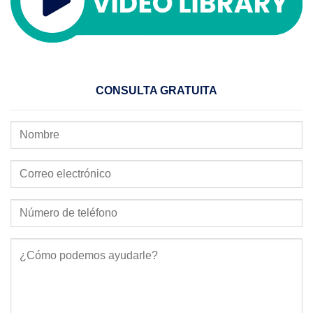
CONSULTA GRATUITA