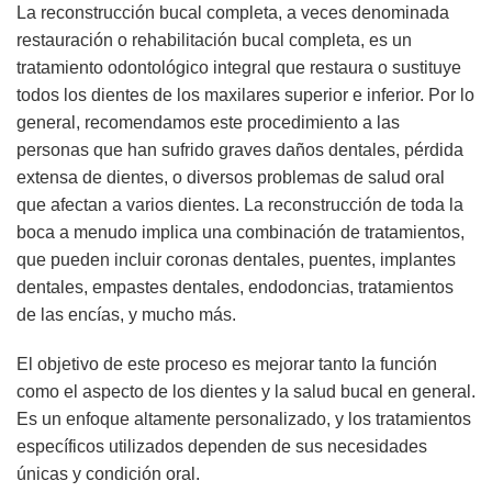
La reconstrucción bucal completa, a veces denominada
restauración o rehabilitación bucal completa, es un
tratamiento odontológico integral que restaura o sustituye
todos los dientes de los maxilares superior e inferior. Por lo
general, recomendamos este procedimiento a las
personas que han sufrido graves daños dentales, pérdida
extensa de dientes, o diversos problemas de salud oral
que afectan a varios dientes. La reconstrucción de toda la
boca a menudo implica una combinación de tratamientos,
que pueden incluir coronas dentales, puentes, implantes
dentales, empastes dentales, endodoncias, tratamientos
de las encías, y mucho más.
El objetivo de este proceso es mejorar tanto la función
como el aspecto de los dientes y la salud bucal en general.
Es un enfoque altamente personalizado, y los tratamientos
específicos utilizados dependen de sus necesidades
únicas y condición oral.