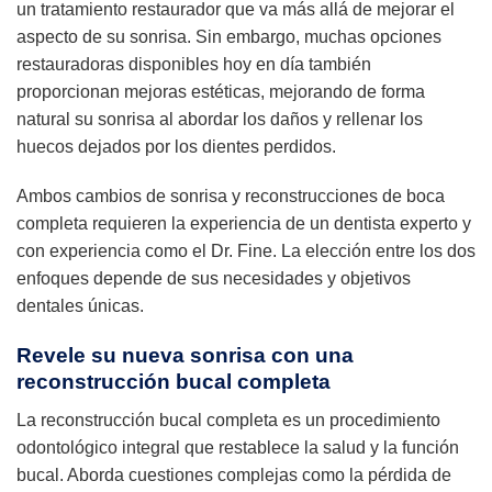
un tratamiento restaurador que va más allá de mejorar el
aspecto de su sonrisa. Sin embargo, muchas opciones
restauradoras disponibles hoy en día también
proporcionan mejoras estéticas, mejorando de forma
natural su sonrisa al abordar los daños y rellenar los
huecos dejados por los dientes perdidos.
Ambos cambios de sonrisa y reconstrucciones de boca
completa requieren la experiencia de un dentista experto y
con experiencia como el Dr. Fine. La elección entre los dos
enfoques depende de sus necesidades y objetivos
dentales únicas.
Revele su nueva sonrisa con una
reconstrucción bucal completa
La reconstrucción bucal completa es un procedimiento
odontológico integral que restablece la salud y la función
bucal. Aborda cuestiones complejas como la pérdida de