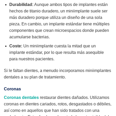
Durabilidad:
Aunque ambos tipos de implantes están
hechos de titanio duradero, un miniimplante suele ser
más duradero porque utiliza un diseño de una sola
pieza. En cambio, un implante estándar tiene múltiples
componentes que crean microespacios donde pueden
acumularse bacterias.
Coste:
Un miniimplante cuesta la mitad que un
implante estándar, por lo que resulta más asequible
para nuestros pacientes.
Si le faltan dientes, a menudo incorporamos miniimplantes
dentales a su plan de tratamiento.
Coronas
Coronas dentales
restaurar dientes dañados. Utilizamos
coronas en dientes cariados, rotos, desgastados o débiles,
así como en aquellos que han sido tratados con una