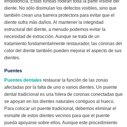
endodoncia. Estas fundas rodean toda la parte visible del
diente. No sólo disimulan los defectos visibles, sino que
también crean una barrera protectora para evitar que el
diente sufra más daños. Al mantener la integridad
estructural del diente, a menudo podemos evitar la
necesidad de extracción. Aunque se trata de un
tratamiento fundamentalmente restaurador, las coronas del
color del diente también pueden mejorar el aspecto de sus
dientes.
Puentes
Puentes dentales
restaurar la función de las zonas
afectadas por la falta de uno o varios dientes. Un puente
dental tradicional es una hilera de coronas conectadas que
se apoyan en los dientes naturales contiguos al hueco.
Para colocar un puente tradicional, debemos eliminar el
esmalte de estos dientes vecinos para que el puente
pueda apoyarse sobre ellos. Aunque este procedimiento