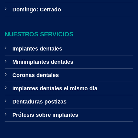
Domingo: Cerrado
NUESTROS SERVICIOS
Implantes dentales
Miniimplantes dentales
Coronas dentales
Implantes dentales el mismo día
Dentaduras postizas
Prótesis sobre implantes