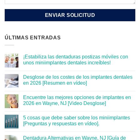
ÚLTIMAS ENTRADAS
¡Estabiliza las dentaduras postizas móviles con
unos miniimplantes dentales increíbles!
Desglose de los costes de los implantes dentales
en 2026 [Resumen en vídeo]
Encuentre las mejores opciones de implantes en
2026 en Wayne, NJ [Video Desglose]
5 cosas que debe saber sobre los miniimplantes
[Preguntas y respuestas en vídeo].
Dentadura Alternativas en Wayne, NJ [Guía de