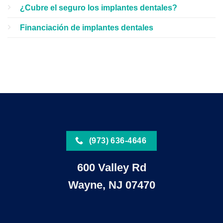
¿Cubre el seguro los implantes dentales?
Financiación de implantes dentales
(973) 636-4646
600 Valley Rd
Wayne, NJ 07470