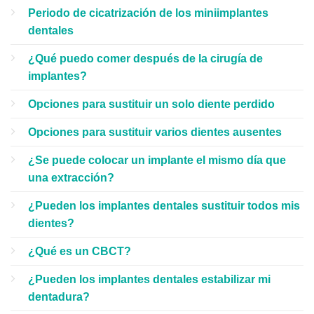
Periodo de cicatrización de los miniimplantes
dentales
¿Qué puedo comer después de la cirugía de
implantes?
Opciones para sustituir un solo diente perdido
Opciones para sustituir varios dientes ausentes
¿Se puede colocar un implante el mismo día que
una extracción?
¿Pueden los implantes dentales sustituir todos mis
dientes?
¿Qué es un CBCT?
¿Pueden los implantes dentales estabilizar mi
dentadura?