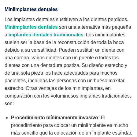
Miniimplantes dentales
Los implantes dentales sustituyen a los dientes perdidos.
Miniimplantes dentales
son una alternativa más pequeña
a
implantes dentales tradicionales
. Los miniimplantes
suelen ser la base de la reconstrucción de toda la boca
debido a su versatilidad. Pueden sustituir un diente con
una corona, varios dientes con un puente o todos los
dientes con una dentadura postiza. Su diseño estrecho y
de una sola pieza los hace adecuados para muchos
pacientes, incluidas las personas con un hueso maxilar
estrecho. Otras ventajas de los miniimplantes, en
comparación con los voluminosos implantes tradicionales,
son:
Procedimiento mínimamente invasivo:
El
procedimiento para colocar un miniimplante es mucho
más sencillo que la colocación de un implante estándar.