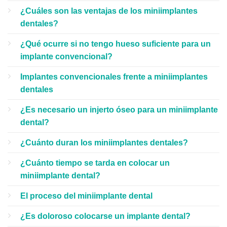
¿Cuáles son las ventajas de los miniimplantes
dentales?
¿Qué ocurre si no tengo hueso suficiente para un
implante convencional?
Implantes convencionales frente a miniimplantes
dentales
¿Es necesario un injerto óseo para un miniimplante
dental?
¿Cuánto duran los miniimplantes dentales?
¿Cuánto tiempo se tarda en colocar un
miniimplante dental?
El proceso del miniimplante dental
¿Es doloroso colocarse un implante dental?