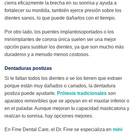
cierra eficazmente la brecha en su sonrisa y ayuda a
fortalecer su mordida, también ejerce presión sobre los
dientes sanos, lo que puede dañarlos con el tiempo.
Por otro lado, los puentes implantosoportados o los
miniimplantes de corona única suelen ser una mejor
opción para sustituir los dientes, ya que son mucho más
duraderos y a menudo menos costosos.
Dentaduras postizas
Si le faltan todos los dientes o se los tienen que extraer
porque están muy dañados o cariados, la dentadura
postiza puede ayudarle.
Prótesis tradicionales
son
aparatos removibles que se apoyan en el maxilar inferior o
en el paladar. Aunque mejoran tu capacidad masticatoria y
realzan tu sonrisa, hay opciones mejores.
En Fine Dental Care, el Dr. Fine se especializa en
mini