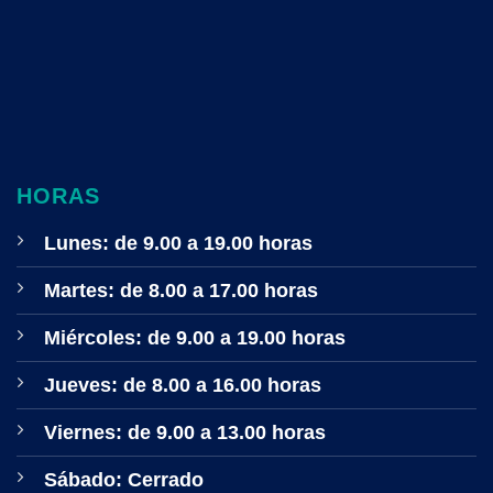
HORAS
Lunes: de 9.00 a 19.00 horas
Martes: de 8.00 a 17.00 horas
Miércoles: de 9.00 a 19.00 horas
Jueves: de 8.00 a 16.00 horas
Viernes: de 9.00 a 13.00 horas
Sábado: Cerrado