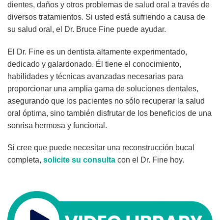
dientes, daños y otros problemas de salud oral a través de
diversos tratamientos. Si usted está sufriendo a causa de
su salud oral, el Dr. Bruce Fine puede ayudar.
El Dr. Fine es un dentista altamente experimentado,
dedicado y galardonado. Él tiene el conocimiento,
habilidades y técnicas avanzadas necesarias para
proporcionar una amplia gama de soluciones dentales,
asegurando que los pacientes no sólo recuperar la salud
oral óptima, sino también disfrutar de los beneficios de una
sonrisa hermosa y funcional.
Si cree que puede necesitar una reconstrucción bucal
completa,
solicite su consulta
con el Dr. Fine hoy.