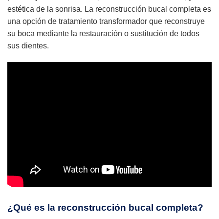
estética de la sonrisa. La reconstrucción bucal completa es
una opción de tratamiento transformador que reconstruye
su boca mediante la restauración o sustitución de todos
sus dientes.
¿Qué es la reconstrucción bucal completa?