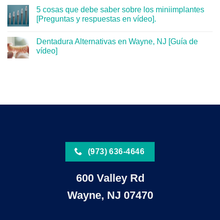
5 cosas que debe saber sobre los miniimplantes
[Preguntas y respuestas en vídeo].
Dentadura Alternativas en Wayne, NJ [Guía de
vídeo]
(973) 636-4646
600 Valley Rd
Wayne, NJ 07470