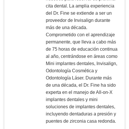
cita dental. La amplia experiencia
del Dr. Fine se extiende a ser un
proveedor de Invisalign durante
más de una década.
Comprometido con el aprendizaje
permanente, que lleva a cabo más
de 75 horas de educación continua
al año, centrándose en áreas como
Mini implantes dentales, Invisalign,
Odontología Cosmética y
Odontología Láser. Durante más
de una década, el Dr. Fine ha sido
experta en el manejo de All-on-X
implantes dentales y mini
soluciones de implantes dentales,
incluyendo dentaduras a presión y
puentes de zirconia casa redonda.