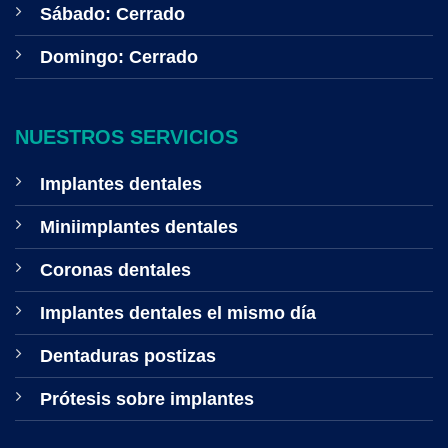
Sábado: Cerrado
Domingo: Cerrado
NUESTROS SERVICIOS
Implantes dentales
Miniimplantes dentales
Coronas dentales
Implantes dentales el mismo día
Dentaduras postizas
Prótesis sobre implantes