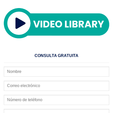
CONSULTA GRATUITA