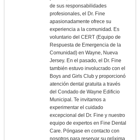
de sus responsabilidades
profesionales, el Dr. Fine
apasionadamente ofrece su
experiencia a la comunidad. Es
voluntario del CERT (Equipo de
Respuesta de Emergencia de la
Comunidad) en Wayne, Nueva
Jersey. En el pasado, el Dr. Fine
también estuvo involucrado con el
Boys and Girls Club y proporcionó
atención dental gratuita a través
del Condado de Wayne Edificio
Municipal. Te invitamos a
experimentar el cuidado
excepcional del Dr. Fine y nuestro
equipo de expertos en Fine Dental
Care. Póngase en contacto con
nosotros para reservar su próxima