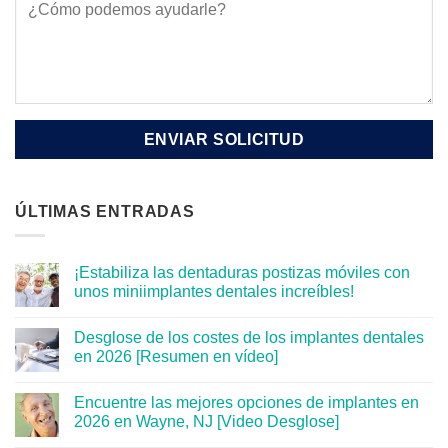
ÚLTIMAS ENTRADAS
¡Estabiliza las dentaduras postizas móviles con
unos miniimplantes dentales increíbles!
Desglose de los costes de los implantes dentales
en 2026 [Resumen en vídeo]
Encuentre las mejores opciones de implantes en
2026 en Wayne, NJ [Video Desglose]