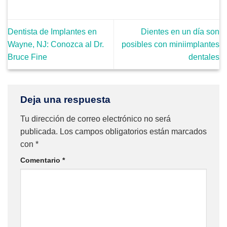
Dentista de Implantes en
Dientes en un día son
Wayne, NJ: Conozca al Dr.
posibles con miniimplantes
Bruce Fine
dentales
Deja una respuesta
Tu dirección de correo electrónico no será
publicada.
Los campos obligatorios están marcados
con
*
Comentario
*