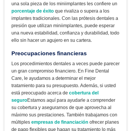
una sola pieza de los miniimplantes les confiere un
porcentaje de éxito
que rivaliza o supera a los
implantes tradicionales. Con las prótesis dentales a
presión que utilizan miniimplantes, puede esperar
una nueva estabilidad, confianza y durabilidad, todo
ello sin hacer un agujero en su cartera.
Preocupaciones financieras
Los procedimientos dentales a veces puede parecer
un gran compromiso financiero. En Fine Dental
Care, le ayudamos a determinar el mejor
tratamiento para su presupuesto. Además, si usted
está preocupado acerca de
cobertura del
seguro
Estamos aquí para ayudarle a comprender
su cobertura y asegurarnos de que aprovecha al
máximo sus prestaciones. También trabajamos con
múltiples
empresas de financiación
ofrecer planes
de pago flexibles que hagan su tratamiento lo más