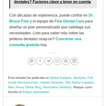
dentales? Factores clave a tener en cuenta
Con décadas de experiencia, puede confiar en
Dr.
Bruce Fine
y el equipo de
Fine Dental Care
para
diseñar un plan personalizado que satisfaga sus
necesidades. Listo para saber más sobre las
prótesis dentales snap-on?
Concertar una
consulta gratuita
hoy.
Esta entrada fue publicada en
Dental Implants
,
Dentures
,
Full-
mouth Reconstruction
,
Implant Dentures
,
Mini Dental Implants
,
New Jersey Dental Blog
,
Restorative Dentistry
. Marque como
favorito el
Enlace permanente
.