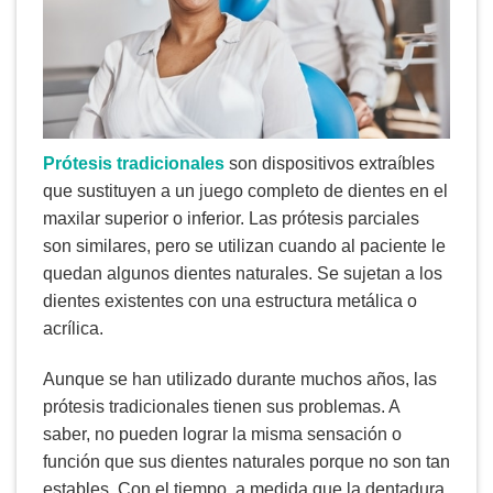
Prótesis tradicionales
son dispositivos extraíbles
que sustituyen a un juego completo de dientes en el
maxilar superior o inferior. Las prótesis parciales
son similares, pero se utilizan cuando al paciente le
quedan algunos dientes naturales. Se sujetan a los
dientes existentes con una estructura metálica o
acrílica.
Aunque se han utilizado durante muchos años, las
prótesis tradicionales tienen sus problemas. A
saber, no pueden lograr la misma sensación o
función que sus dientes naturales porque no son tan
estables. Con el tiempo, a medida que la dentadura