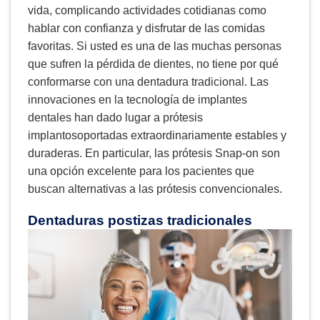
vida, complicando actividades cotidianas como
hablar con confianza y disfrutar de las comidas
favoritas. Si usted es una de las muchas personas
que sufren la pérdida de dientes, no tiene por qué
conformarse con una dentadura tradicional. Las
innovaciones en la tecnología de implantes
dentales han dado lugar a prótesis
implantosoportadas extraordinariamente estables y
duraderas. En particular, las prótesis Snap-on son
una opción excelente para los pacientes que
buscan alternativas a las prótesis convencionales.
Dentaduras postizas tradicionales