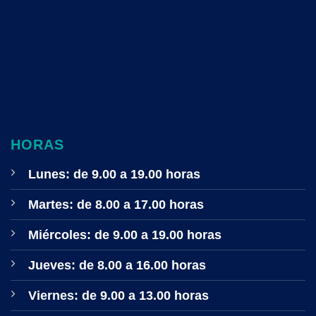
HORAS
Lunes: de 9.00 a 19.00 horas
Martes: de 8.00 a 17.00 horas
Miércoles: de 9.00 a 19.00 horas
Jueves: de 8.00 a 16.00 horas
Viernes: de 9.00 a 13.00 horas