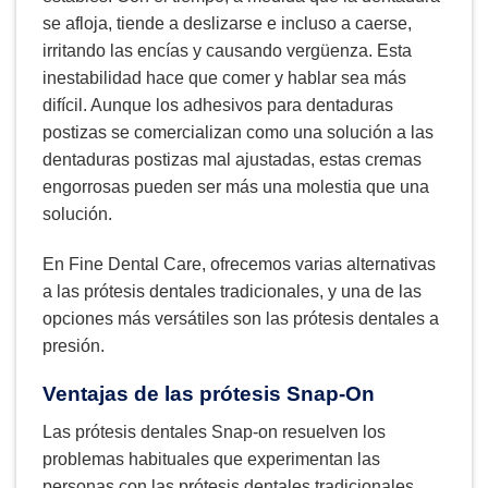
se afloja, tiende a deslizarse e incluso a caerse,
irritando las encías y causando vergüenza. Esta
inestabilidad hace que comer y hablar sea más
difícil. Aunque los adhesivos para dentaduras
postizas se comercializan como una solución a las
dentaduras postizas mal ajustadas, estas cremas
engorrosas pueden ser más una molestia que una
solución.
En Fine Dental Care, ofrecemos varias alternativas
a las prótesis dentales tradicionales, y una de las
opciones más versátiles son las prótesis dentales a
presión.
Ventajas de las prótesis Snap-On
Las prótesis dentales Snap-on resuelven los
problemas habituales que experimentan las
personas con las prótesis dentales tradicionales.