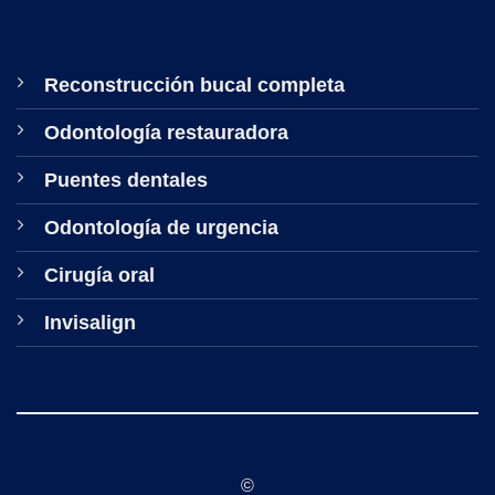
Reconstrucción bucal completa
Odontología restauradora
Puentes dentales
Odontología de urgencia
Cirugía oral
Invisalign
©