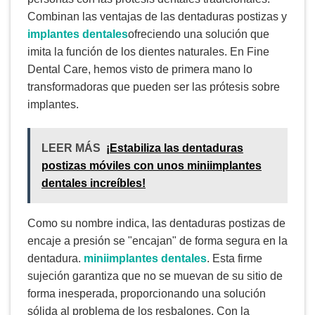
Combinan las ventajas de las dentaduras postizas y
implantes dentales
ofreciendo una solución que
imita la función de los dientes naturales. En Fine
Dental Care, hemos visto de primera mano lo
transformadoras que pueden ser las prótesis sobre
implantes.
LEER MÁS
¡Estabiliza las dentaduras
postizas móviles con unos miniimplantes
dentales increíbles!
Como su nombre indica, las dentaduras postizas de
encaje a presión se "encajan" de forma segura en la
dentadura.
miniimplantes dentales
. Esta firme
sujeción garantiza que no se muevan de su sitio de
forma inesperada, proporcionando una solución
sólida al problema de los resbalones. Con la