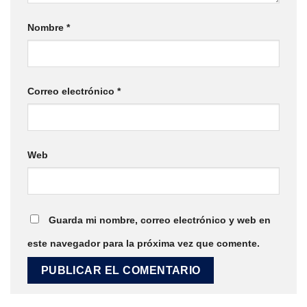
Nombre
*
Correo electrónico
*
Web
Guarda mi nombre, correo electrónico y web en
este navegador para la próxima vez que comente.