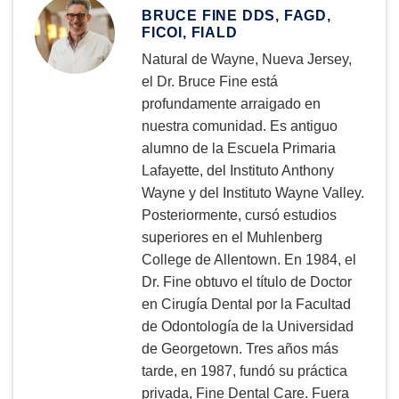
BRUCE FINE DDS, FAGD,
FICOI, FIALD
Natural de Wayne, Nueva Jersey,
el Dr. Bruce Fine está
profundamente arraigado en
nuestra comunidad. Es antiguo
alumno de la Escuela Primaria
Lafayette, del Instituto Anthony
Wayne y del Instituto Wayne Valley.
Posteriormente, cursó estudios
superiores en el Muhlenberg
College de Allentown. En 1984, el
Dr. Fine obtuvo el título de Doctor
en Cirugía Dental por la Facultad
de Odontología de la Universidad
de Georgetown. Tres años más
tarde, en 1987, fundó su práctica
privada, Fine Dental Care. Fuera