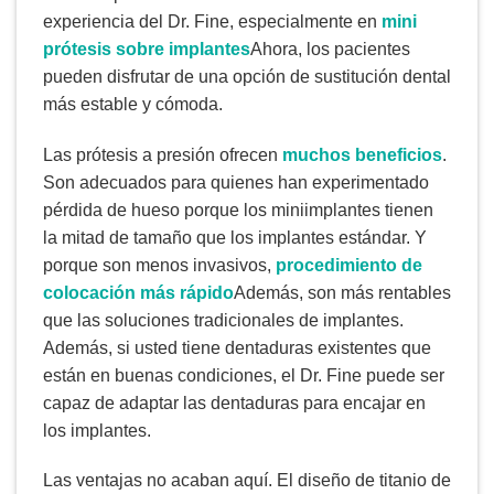
experiencia del Dr. Fine, especialmente en
mini
prótesis sobre implantes
Ahora, los pacientes
pueden disfrutar de una opción de sustitución dental
más estable y cómoda.
Las prótesis a presión ofrecen
muchos beneficios
.
Son adecuados para quienes han experimentado
pérdida de hueso porque los miniimplantes tienen
la mitad de tamaño que los implantes estándar. Y
porque son menos invasivos,
procedimiento de
colocación más rápido
Además, son más rentables
que las soluciones tradicionales de implantes.
Además, si usted tiene dentaduras existentes que
están en buenas condiciones, el Dr. Fine puede ser
capaz de adaptar las dentaduras para encajar en
los implantes.
Las ventajas no acaban aquí. El diseño de titanio de