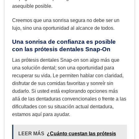
asequible posible.
Creemos que una sonrisa segura no debe ser un
lujo, sino una oportunidad al alcance de todos.
Una sonrisa de confianza es posible
con las prótesis dentales Snap-On
Las prótesis dentales Snap-on son algo más que
una solución dental; son una oportunidad para
recuperar su vida. Le permiten hablar con claridad,
disfrutar de sus comidas favoritas y sonreír sin
dudarlo. Si usted está explorando opciones más
allá de las dentaduras convencionales o frente a las
dificultades con su situación actual dentadura,
estamos aquí para ayudar.
LEER MÁS
¿Cuánto cuestan las prótesis