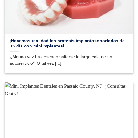
¡Hacemos realidad las prótesis implantosoportadas de
un día con miniimplantes!
¿Alguna vez ha deseado saltarse la larga cola de un
autoservicio? O tal vez [...]