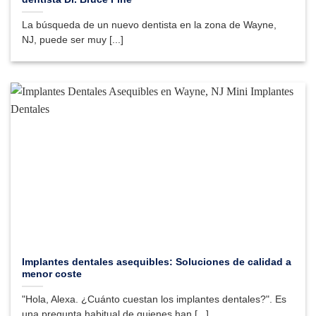
La búsqueda de un nuevo dentista en la zona de Wayne,
NJ, puede ser muy [...]
Implantes dentales asequibles: Soluciones de calidad a
menor coste
"Hola, Alexa. ¿Cuánto cuestan los implantes dentales?". Es
una pregunta habitual de quienes han [...]