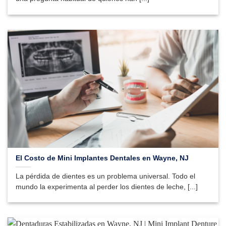
El Costo de Mini Implantes Dentales en Wayne, NJ
La pérdida de dientes es un problema universal. Todo el
mundo la experimenta al perder los dientes de leche, [...]