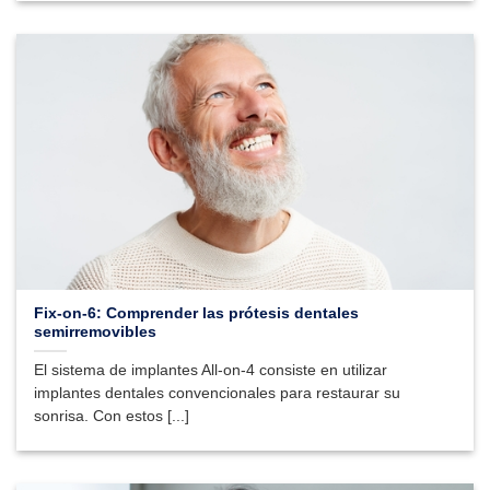
Fix-on-6: Comprender las prótesis dentales
semirremovibles
El sistema de implantes All-on-4 consiste en utilizar
implantes dentales convencionales para restaurar su
sonrisa. Con estos [...]