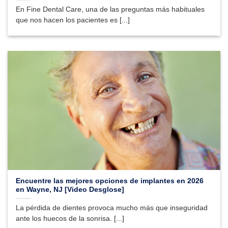
En Fine Dental Care, una de las preguntas más habituales
que nos hacen los pacientes es [...]
Encuentre las mejores opciones de implantes en 2026
en Wayne, NJ [Video Desglose]
La pérdida de dientes provoca mucho más que inseguridad
ante los huecos de la sonrisa. [...]