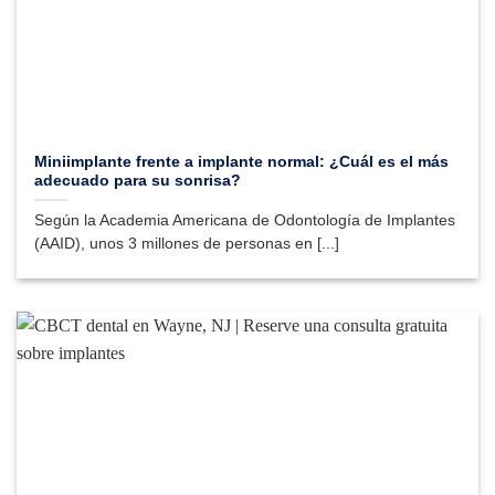
Miniimplante frente a implante normal: ¿Cuál es el más
adecuado para su sonrisa?
Según la Academia Americana de Odontología de Implantes
(AAID), unos 3 millones de personas en [...]