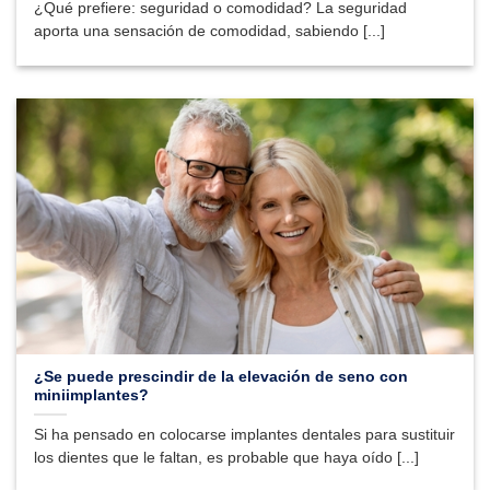
¿Qué prefiere: seguridad o comodidad? La seguridad
aporta una sensación de comodidad, sabiendo [...]
¿Se puede prescindir de la elevación de seno con
miniimplantes?
Si ha pensado en colocarse implantes dentales para sustituir
los dientes que le faltan, es probable que haya oído [...]