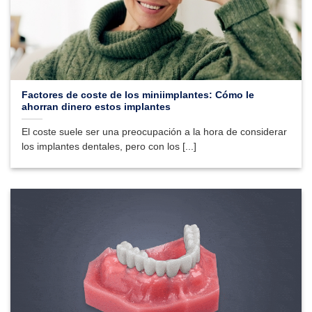
Factores de coste de los miniimplantes: Cómo le
ahorran dinero estos implantes
El coste suele ser una preocupación a la hora de considerar
los implantes dentales, pero con los [...]