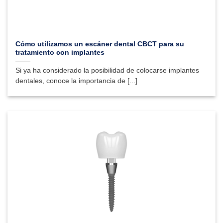
Cómo utilizamos un escáner dental CBCT para su
tratamiento con implantes
Si ya ha considerado la posibilidad de colocarse implantes
dentales, conoce la importancia de [...]