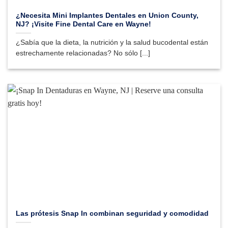
¿Necesita Mini Implantes Dentales en Union County,
NJ? ¡Visite Fine Dental Care en Wayne!
¿Sabía que la dieta, la nutrición y la salud bucodental están
estrechamente relacionadas? No sólo [...]
Las prótesis Snap In combinan seguridad y comodidad