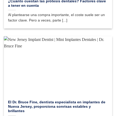
¿Cuánto cuestan las prótesis dentales? Factores clave
a tener en cuenta
Al plantearse una compra importante, el coste suele ser un
factor clave. Pero a veces, parte [...]
El Dr. Bruce Fine, dentista especialista en implantes de
Nueva Jersey, proporciona sonrisas estables y
brillantes