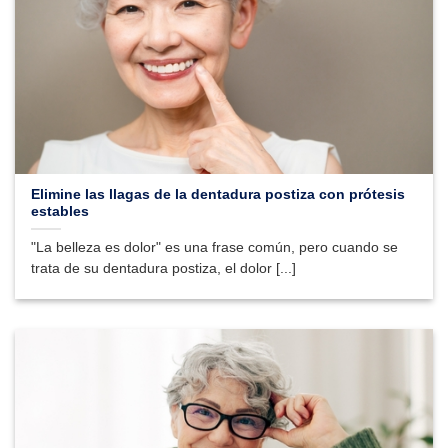
Elimine las llagas de la dentadura postiza con prótesis
estables
"La belleza es dolor" es una frase común, pero cuando se
trata de su dentadura postiza, el dolor [...]