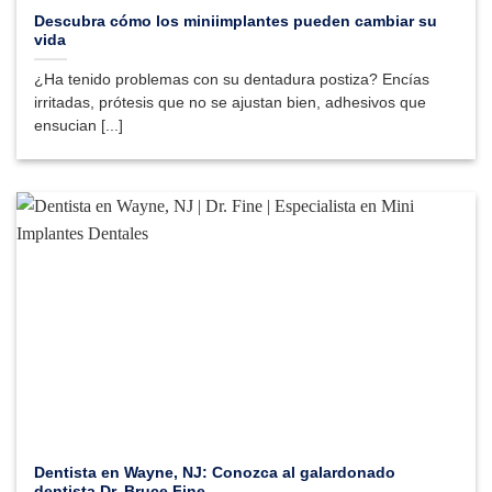
Descubra cómo los miniimplantes pueden cambiar su
vida
¿Ha tenido problemas con su dentadura postiza? Encías
irritadas, prótesis que no se ajustan bien, adhesivos que
ensucian [...]
Dentista en Wayne, NJ: Conozca al galardonado
dentista Dr. Bruce Fine