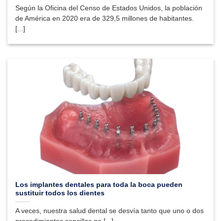
Según la Oficina del Censo de Estados Unidos, la población
de América en 2020 era de 329,5 millones de habitantes.
[...]
Los implantes dentales para toda la boca pueden
sustituir todos los dientes
A veces, nuestra salud dental se desvía tanto que uno o dos