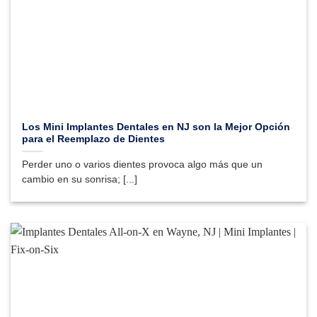
Los Mini Implantes Dentales en NJ son la Mejor Opción
para el Reemplazo de Dientes
Perder uno o varios dientes provoca algo más que un
cambio en su sonrisa; [...]