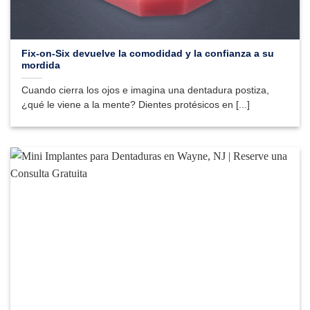
Fix-on-Six devuelve la comodidad y la confianza a su
mordida
Cuando cierra los ojos e imagina una dentadura postiza,
¿qué le viene a la mente? Dientes protésicos en [...]