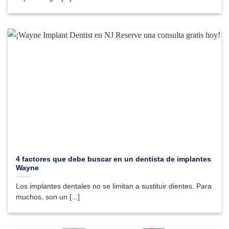
4 factores que debe buscar en un dentista de implantes
Wayne
Los implantes dentales no se limitan a sustituir dientes. Para
muchos, son un [...]