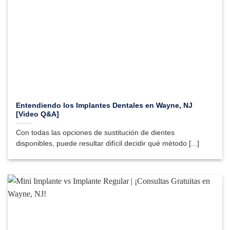
Entendiendo los Implantes Dentales en Wayne, NJ
[Video Q&A]
Con todas las opciones de sustitución de dientes
disponibles, puede resultar difícil decidir qué método [...]