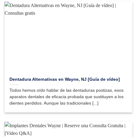
Dentadura Alternativas en Wayne, NJ [Guía de vídeo]
Todos hemos oído hablar de las dentaduras postizas, esos
aparatos dentales de eficacia probada que sustituyen a los
dientes perdidos. Aunque las tradicionales [...]