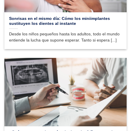
Sonrisas en el mismo día: Cómo los miniimplantes
sustituyen los dientes al instante
Desde los niños pequeños hasta los adultos, todo el mundo
entiende la lucha que supone esperar. Tanto si espera [...]