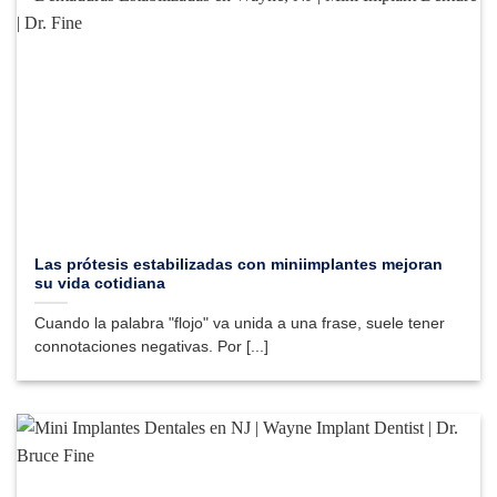
Las prótesis estabilizadas con miniimplantes mejoran
su vida cotidiana
Cuando la palabra "flojo" va unida a una frase, suele tener
connotaciones negativas. Por [...]