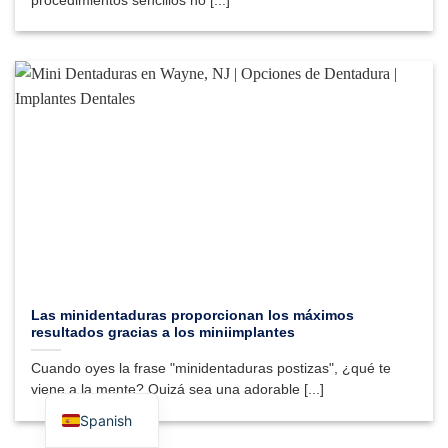
procedimientos sencillos no [...]
Las minidentaduras proporcionan los máximos
resultados gracias a los miniimplantes
Cuando oyes la frase "minidentaduras postizas", ¿qué te
viene a la mente? Quizá sea una adorable [...]
Spanish