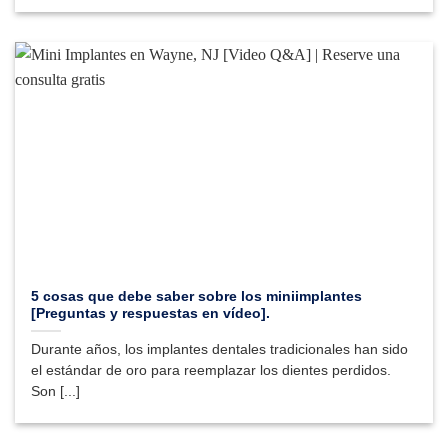
5 cosas que debe saber sobre los miniimplantes
[Preguntas y respuestas en vídeo].
Durante años, los implantes dentales tradicionales han sido
el estándar de oro para reemplazar los dientes perdidos.
Son [...]