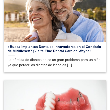
¿Busca Implantes Dentales Innovadores en el Condado
de Middlesex? ¡Visite Fine Dental Care en Wayne!
La pérdida de dientes no es un gran problema para un niño,
ya que perder los dientes de leche es [...]