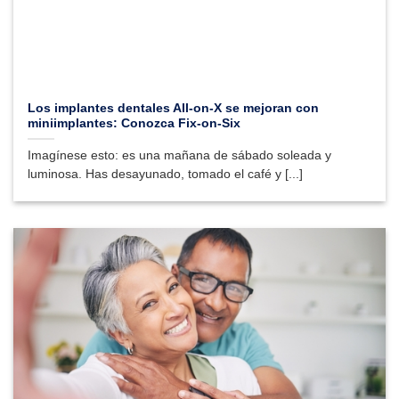
Los implantes dentales All-on-X se mejoran con
miniimplantes: Conozca Fix-on-Six
Imagínese esto: es una mañana de sábado soleada y
luminosa. Has desayunado, tomado el café y [...]