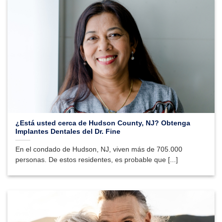
¿Está usted cerca de Hudson County, NJ? Obtenga
Implantes Dentales del Dr. Fine
En el condado de Hudson, NJ, viven más de 705.000
personas. De estos residentes, es probable que [...]