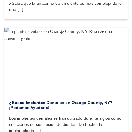
¿Sabía que la anatomía de un diente es más compleja de lo
que [...]
¿Busca Implantes Dentales en Orange County, NY?
¡Podemos Ayudarle!
Los implantes dentales se han utilizado durante siglos como
soluciones de sustitución de dientes. De hecho, la
implantología [...]