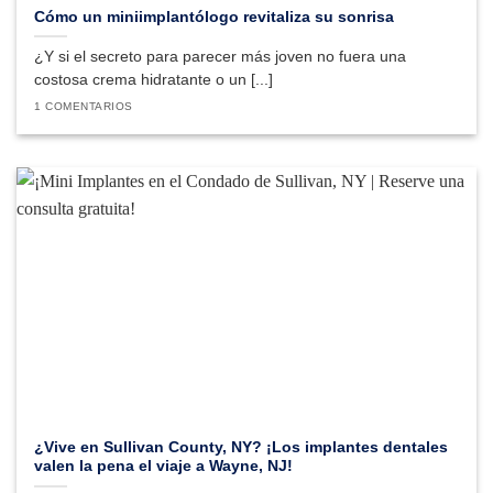
Cómo un miniimplantólogo revitaliza su sonrisa
¿Y si el secreto para parecer más joven no fuera una
costosa crema hidratante o un [...]
1 COMENTARIOS
¿Vive en Sullivan County, NY? ¡Los implantes dentales
valen la pena el viaje a Wayne, NJ!