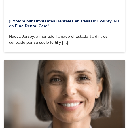
¡Explore Mini Implantes Dentales en Passaic County, NJ
en Fine Dental Care!
Nueva Jersey, a menudo llamado el Estado Jardín, es
conocido por su suelo fértil y [...]