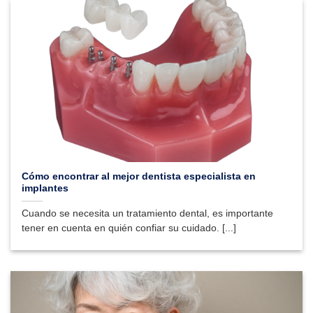
Cómo encontrar al mejor dentista especialista en
implantes
Cuando se necesita un tratamiento dental, es importante
tener en cuenta en quién confiar su cuidado. [...]