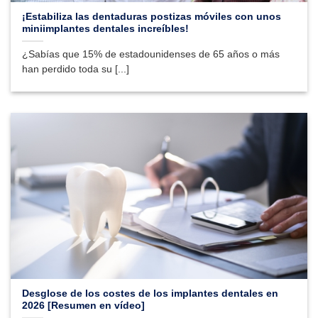
¡Estabiliza las dentaduras postizas móviles con unos
miniimplantes dentales increíbles!
¿Sabías que 15% de estadounidenses de 65 años o más
han perdido toda su [...]
Desglose de los costes de los implantes dentales en
2026 [Resumen en vídeo]