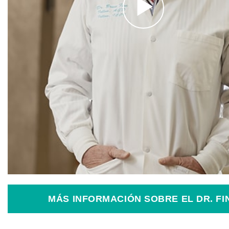
MÁS INFORMACIÓN SOBRE EL DR. FI