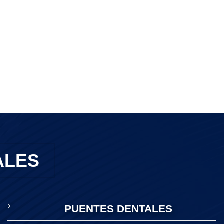
ALES
PUENTES DENTALES