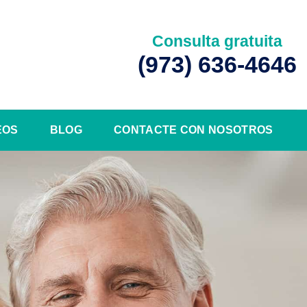
Consulta gratuita
(973) 636-4646
EOS
BLOG
CONTACTE CON NOSOTROS