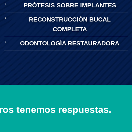
PRÓTESIS SOBRE IMPLANTES
RECONSTRUCCIÓN BUCAL
COMPLETA
ODONTOLOGÍA RESTAURADORA
ros tenemos respuestas.