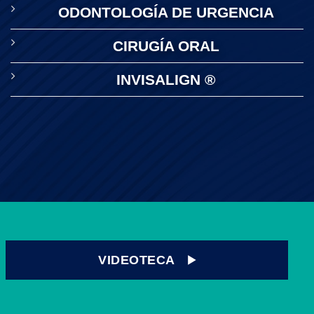
ODONTOLOGÍA DE URGENCIA
CIRUGÍA ORAL
INVISALIGN ®
VIDEOTECA