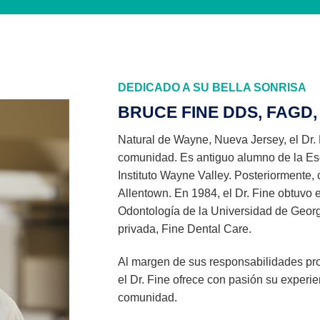
DEDICADO A SU BELLA SONRISA
BRUCE FINE DDS, FAGD, 
Natural de Wayne, Nueva Jersey, el Dr.
comunidad. Es antiguo alumno de la Escu
Instituto Wayne Valley. Posteriormente,
Allentown. En 1984, el Dr. Fine obtuvo e
Odontología de la Universidad de Georg
privada, Fine Dental Care.
Al margen de sus responsabilidades pro
el Dr. Fine ofrece con pasión su experie
comunidad.