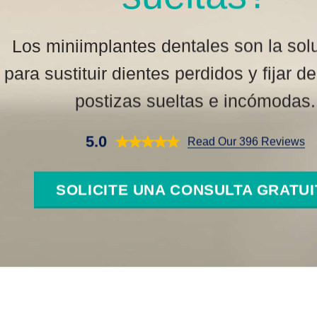
Los miniimplantes dentales son la sol
para sustituir dientes perdidos y fijar d
postizas sueltas e incómodas.
5.0
Read Our 396 Reviews
SOLICITE UNA CONSULTA GRATUI