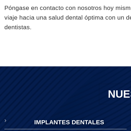
Póngase en contacto con nosotros hoy mismo
viaje hacia una salud dental óptima con un de
dentistas.
NUE
IMPLANTES DENTALES