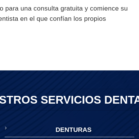
 para una consulta gratuita y comience su
ntista en el que confían los propios
STROS SERVICIOS DENT
DENTURAS