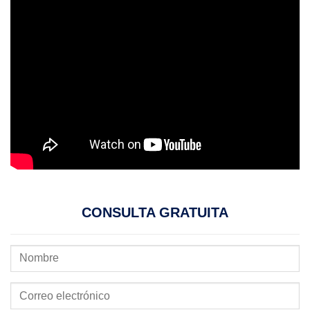
CONSULTA GRATUITA