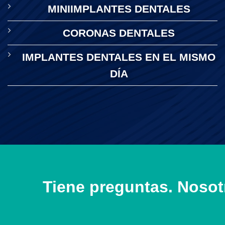
MINIIMPLANTES DENTALES
CORONAS DENTALES
IMPLANTES DENTALES EN EL MISMO
DÍA
Tiene preguntas. Nosot