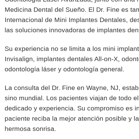
Medicina Dental del Sueño. El Dr. Fine es t
Internacional de Mini Implantes Dentales, d
las soluciones innovadoras de implantes den
Su experiencia no se limita a los mini impla
Invisalign, implantes dentales All-on-X, odo
odontología láser y odontología general.
La consulta del Dr. Fine en Wayne, NJ, establ
sino mundial. Los pacientes viajan de todo 
dedicado y experiencia. Su compromiso es i
paciente reciba la mejor atención posible y 
hermosa sonrisa.